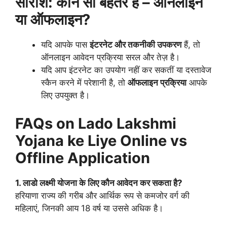
सारांश: कौन सा बेहतर है – ऑनलाइन
या ऑफलाइन?
यदि आपके पास
इंटरनेट और तकनीकी उपकरण
हैं, तो
ऑनलाइन आवेदन प्रक्रिया सरल और तेज़ है।
यदि आप इंटरनेट का उपयोग नहीं कर सकतीं या दस्तावेज
स्कैन करने में परेशानी है, तो
ऑफलाइन प्रक्रिया
आपके
लिए उपयुक्त है।
FAQs on Lado Lakshmi
Yojana ke Liye Online vs
Offline Application
1. लाडो लक्ष्मी योजना के लिए कौन आवेदन कर सकता है?
हरियाणा राज्य की गरीब और आर्थिक रूप से कमजोर वर्ग की
महिलाएं, जिनकी आय 18 वर्ष या उससे अधिक है।