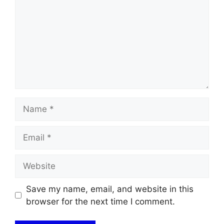
Name
Email
Website
Save my name, email, and website in this
browser for the next time I comment.