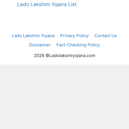
Lado Lakshmi Yojana List
Lado Lakshmi Yojana
Privacy Policy
Contact Us
Disclaimer
Fact-Checking Policy
2026 ©Ladolaksmiyojana.com