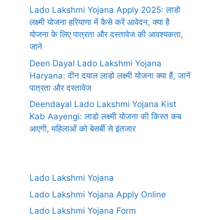
Lado Lakshmi Yojana Apply 2025: लाडो
लक्ष्मी योजना हरियाणा में कैसे करें आवेदन, क्या है
योजना के लिए पात्रता और दस्तावेज की आवश्यकता,
जाने
Deen Dayal Lado Lakshmi Yojana
Haryana: दीन दयाल लाडो लक्ष्मी योजना क्या हैं, जानें
पात्रता और दस्तावेज
Deendayal Lado Lakshmi Yojana Kist
Kab Aayengi: लाडो लक्ष्मी योजना की किस्त कब
आएगी, महिलाओं को बेसर्बी से इंतजार
Lado Lakshmi Yojana
Lado Lakshmi Yojana Apply Online
Lado Lakshmi Yojana Form