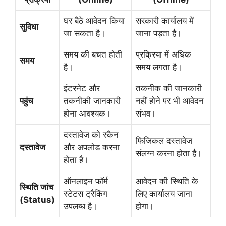
घर बैठे आवेदन किया
सरकारी कार्यालय में
सुविधा
जा सकता है।
जाना पड़ता है।
समय की बचत होती
प्रक्रिया में अधिक
समय
है।
समय लगता है।
इंटरनेट और
तकनीक की जानकारी
पहुंच
तकनीकी जानकारी
नहीं होने पर भी आवेदन
होना आवश्यक।
संभव।
दस्तावेज को स्कैन
फिजिकल दस्तावेज
दस्तावेज
और अपलोड करना
संलग्न करना होता है।
होता है।
ऑनलाइन फॉर्म
आवेदन की स्थिति के
स्थिति जांच
स्टेटस ट्रैकिंग
लिए कार्यालय जाना
(Status)
उपलब्ध है।
होगा।