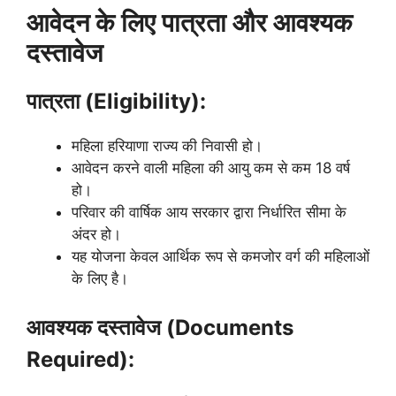
आवेदन के लिए पात्रता और आवश्यक
दस्तावेज
पात्रता (Eligibility):
महिला हरियाणा राज्य की निवासी हो।
आवेदन करने वाली महिला की आयु कम से कम 18 वर्ष
हो।
परिवार की वार्षिक आय सरकार द्वारा निर्धारित सीमा के
अंदर हो।
यह योजना केवल आर्थिक रूप से कमजोर वर्ग की महिलाओं
के लिए है।
आवश्यक दस्तावेज (Documents
Required):