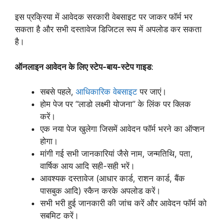
इस प्रक्रिया में आवेदक सरकारी वेबसाइट पर जाकर फॉर्म भर
सकता है और सभी दस्तावेज डिजिटल रूप में अपलोड कर सकता
है।
ऑनलाइन आवेदन के लिए स्टेप-बाय-स्टेप गाइड
:
सबसे पहले,
आधिकारिक वेबसाइट
पर जाएं।
होम पेज पर “लाडो लक्ष्मी योजना” के लिंक पर क्लिक
करें।
एक नया पेज खुलेगा जिसमें आवेदन फॉर्म भरने का ऑप्शन
होगा।
मांगी गई सभी जानकारियां जैसे नाम, जन्मतिथि, पता,
वार्षिक आय आदि सही-सही भरें।
आवश्यक दस्तावेज (आधार कार्ड, राशन कार्ड, बैंक
पासबुक आदि) स्कैन करके अपलोड करें।
सभी भरी हुई जानकारी की जांच करें और आवेदन फॉर्म को
सबमिट करें।