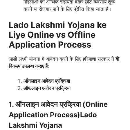
महिलाओं को आर्थिक सहायता देकर छोटे व्यवसाय शुरू
करने या रोज़गार पाने के लिए प्रेरित किया जाता है।
Lado Lakshmi Yojana ke
Liye Online vs Offline
Application Process
लाडो लक्ष्मी योजना में आवेदन करने के लिए हरियाणा सरकार ने
दो
विकल्प उपलब्ध कराए हैं
:
ऑनलाइन आवेदन प्रक्रिया
ऑफलाइन आवेदन प्रक्रिया
1. ऑनलाइन आवेदन प्रक्रिया (Online
Application Process)Lado
Lakshmi Yojana