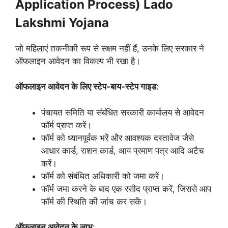
Application Process) Lado
Lakshmi Yojana
जो महिलाएं तकनीकी रूप से सक्षम नहीं हैं, उनके लिए सरकार ने
ऑफलाइन आवेदन का विकल्प भी रखा है।
ऑफलाइन आवेदन के लिए स्टेप-बाय-स्टेप गाइड
:
पंचायत समिति या संबंधित सरकारी कार्यालय से आवेदन
फॉर्म प्राप्त करें।
फॉर्म को ध्यानपूर्वक भरें और आवश्यक दस्तावेज जैसे
आधार कार्ड, राशन कार्ड, आय प्रमाण पत्र आदि अटैच
करें।
फॉर्म को संबंधित अधिकारी को जमा करें।
फॉर्म जमा करने के बाद एक रसीद प्राप्त करें, जिससे आप
फॉर्म की स्थिति की जांच कर सकें।
ऑफलाइन आवेदन के लाभ
: