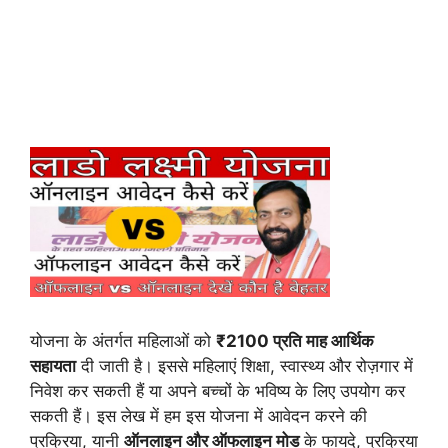
योजना के अंतर्गत महिलाओं को
₹2100 प्रति माह आर्थिक
सहायता
दी जाती है। इससे महिलाएं शिक्षा, स्वास्थ्य और रोज़गार में
निवेश कर सकती हैं या अपने बच्चों के भविष्य के लिए उपयोग कर
सकती हैं। इस लेख में हम इस योजना में आवेदन करने की
प्रक्रिया, यानी
ऑनलाइन और ऑफलाइन मोड
के फायदे, प्रक्रिया