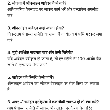
2. योजना में ऑनलाइन आवेदन कैसे करें?
आधिकारिक वेबसाइट पर जाकर फॉर्म भरें और दस्तावेज अपलोड
करें।
3. ऑफलाइन आवेदन कहां करना होगा?
निकटतम पंचायत समिति या सरकारी कार्यालय में फॉर्म भरकर जमा
करें।
4. मुझे आर्थिक सहायता कब और कैसे मिलेगी?
यदि आवेदन स्वीकृत हो जाता है, तो हर महीने ₹2100 आपके बैंक
खाते में ट्रांसफर किए जाएंगे।
5. आवेदन की स्थिति कैसे जांचें?
ऑनलाइन आवेदन का स्टेटस वेबसाइट पर चेक किया जा सकता
है।
6. अगर ऑनलाइन प्रक्रिया में तकनीकी समस्या हो तो क्या करें?
आप पंचायत समिति में जाकर ऑफलाइन प्रक्रिया के जरिए