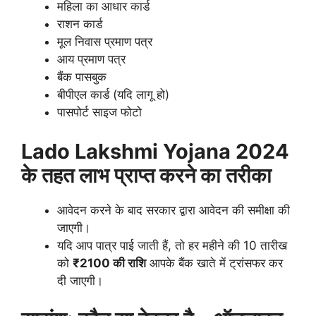
महिला का आधार कार्ड
राशन कार्ड
मूल निवास प्रमाण पत्र
आय प्रमाण पत्र
बैंक पासबुक
बीपीएल कार्ड (यदि लागू हो)
पासपोर्ट साइज फोटो
Lado Lakshmi Yojana 2024
के तहत लाभ प्राप्त करने का तरीका
आवेदन करने के बाद सरकार द्वारा आवेदन की समीक्षा की
जाएगी।
यदि आप पात्र पाई जाती हैं, तो हर महीने की 10 तारीख
को
₹2100 की राशि
आपके बैंक खाते में ट्रांसफर कर
दी जाएगी।