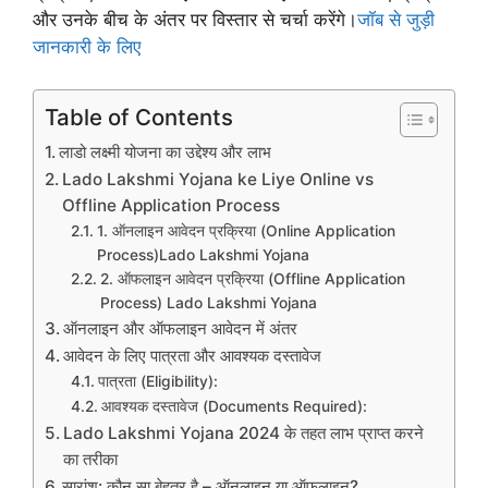
और उनके बीच के अंतर पर विस्तार से चर्चा करेंगे।
जॉब से जुड़ी
जानकारी के लिए
Table of Contents
लाडो लक्ष्मी योजना का उद्देश्य और लाभ
Lado Lakshmi Yojana ke Liye Online vs
Offline Application Process
1. ऑनलाइन आवेदन प्रक्रिया (Online Application
Process)Lado Lakshmi Yojana
2. ऑफलाइन आवेदन प्रक्रिया (Offline Application
Process) Lado Lakshmi Yojana
ऑनलाइन और ऑफलाइन आवेदन में अंतर
आवेदन के लिए पात्रता और आवश्यक दस्तावेज
पात्रता (Eligibility):
आवश्यक दस्तावेज (Documents Required):
Lado Lakshmi Yojana 2024 के तहत लाभ प्राप्त करने
का तरीका
सारांश: कौन सा बेहतर है – ऑनलाइन या ऑफलाइन?