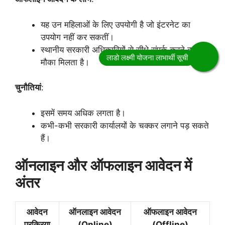
यह उन महिलाओं के लिए उपयोगी है जो इंटरनेट का
उपयोग नहीं कर सकतीं।
स्थानीय सरकारी अधिकारियों से सीधे संपर्क करने का
मौका मिलता है।
चुनौतियां
:
इसमें समय अधिक लगता है।
कभी-कभी सरकारी कार्यालयों के चक्कर लगाने पड़ सकते
हैं।
ऑनलाइन और ऑफलाइन आवेदन में
अंतर
आवेदन
ऑनलाइन आवेदन
ऑफलाइन आवेदन
प्रक्रिया
(Online)
(Offline)