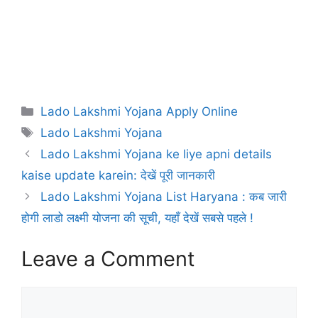
Categories
Lado Lakshmi Yojana Apply Online
Tags
Lado Lakshmi Yojana
Lado Lakshmi Yojana ke liye apni details
kaise update karein: देखें पूरी जानकारी
Lado Lakshmi Yojana List Haryana : कब जारी
होगी लाडो लक्ष्मी योजना की सूची, यहाँ देखें सबसे पहले !
Leave a Comment
Comment