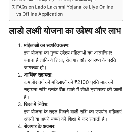
FAQs on Lado Lakshmi Yojana ke Liye Online
vs Offline Application
लाडो लक्ष्मी योजना का उद्देश्य और लाभ
महिलाओं का सशक्तिकरण
:
इस योजना का मुख्य उद्देश्य महिलाओं को आत्मनिर्भर
बनाना है ताकि वे शिक्षा, रोजगार और स्वास्थ्य के प्रति
जागरूक हों।
आर्थिक सहायता
:
कमजोर वर्ग की महिलाओं को ₹2100 प्रति माह की
सहायता राशि उनके बैंक खाते में सीधी ट्रांसफर की जाती
है।
शिक्षा में निवेश
:
इस योजना के तहत मिलने वाली राशि का उपयोग महिलाएं
अपनी या अपने बच्चों की शिक्षा में कर सकती हैं।
रोजगार के अवसर
: