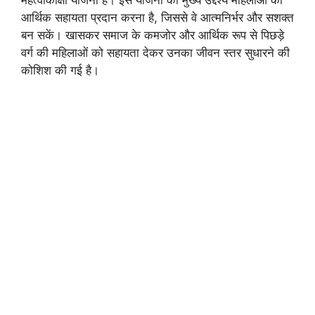
महत्वाकांक्षी योजना है। इस योजना का मुख्य उद्देश्य महिलाओं को
आर्थिक सहायता प्रदान करना है, जिससे वे आत्मनिर्भर और सशक्त
बन सकें। खासकर समाज के कमजोर और आर्थिक रूप से पिछड़े
वर्ग की महिलाओं को सहायता देकर उनका जीवन स्तर सुधारने की
कोशिश की गई है।