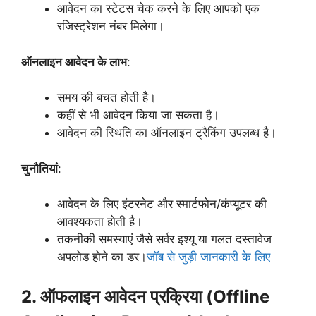
आवेदन का स्टेटस चेक करने के लिए आपको एक
रजिस्ट्रेशन नंबर मिलेगा।
ऑनलाइन आवेदन के लाभ
:
समय की बचत होती है।
कहीं से भी आवेदन किया जा सकता है।
आवेदन की स्थिति का ऑनलाइन ट्रैकिंग उपलब्ध है।
चुनौतियां
:
आवेदन के लिए इंटरनेट और स्मार्टफोन/कंप्यूटर की
आवश्यकता होती है।
तकनीकी समस्याएं जैसे सर्वर इश्यू या गलत दस्तावेज
अपलोड होने का डर।
जॉब से जुड़ी जानकारी के लिए
2. ऑफलाइन आवेदन प्रक्रिया (Offline