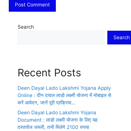
Search
Search
Recent Posts
Deen Dayal Lado Lakshmi Yojana Apply
Online : दीन दयाल लाडो लक्ष्मी योजना में मोबाइल से
करें आवेदन, जानें पूरी प्रक्रिया…
Deen Dayal Lado Lakshmi Yojana
Document : लाडो लक्ष्मी योजना के लिए यह
दस्तावेज जरूरी, तभी मिलेगे 2100 रुपया