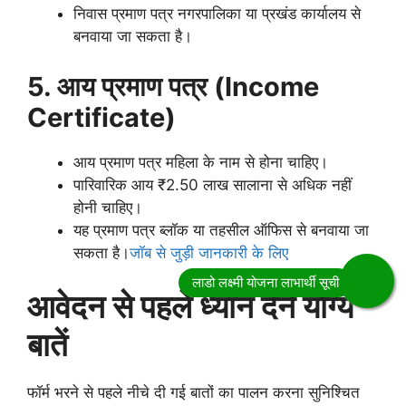
निवास प्रमाण पत्र नगरपालिका या प्रखंड कार्यालय से
बनवाया जा सकता है।
5. आय प्रमाण पत्र (Income
Certificate)
आय प्रमाण पत्र महिला के नाम से होना चाहिए।
पारिवारिक आय ₹2.50 लाख सालाना से अधिक नहीं
होनी चाहिए।
यह प्रमाण पत्र ब्लॉक या तहसील ऑफिस से बनवाया जा
सकता है।
जॉब से जुड़ी जानकारी के लिए
आवेदन से पहले ध्यान देने योग्य
बातें
फॉर्म भरने से पहले नीचे दी गई बातों का पालन करना सुनिश्चित