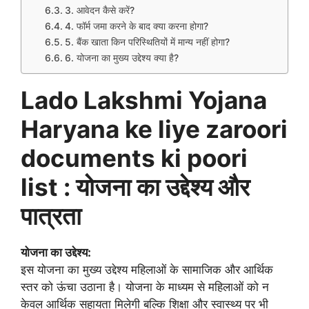
3. आवेदन कैसे करें?
4. फॉर्म जमा करने के बाद क्या करना होगा?
5. बैंक खाता किन परिस्थितियों में मान्य नहीं होगा?
6. योजना का मुख्य उद्देश्य क्या है?
Lado Lakshmi Yojana
Haryana ke liye zaroori
documents ki poori
list : योजना का उद्देश्य और
पात्रता
योजना का उद्देश्य:
इस योजना का मुख्य उद्देश्य महिलाओं के सामाजिक और आर्थिक
स्तर को ऊंचा उठाना है। योजना के माध्यम से महिलाओं को न
केवल आर्थिक सहायता मिलेगी बल्कि शिक्षा और स्वास्थ्य पर भी