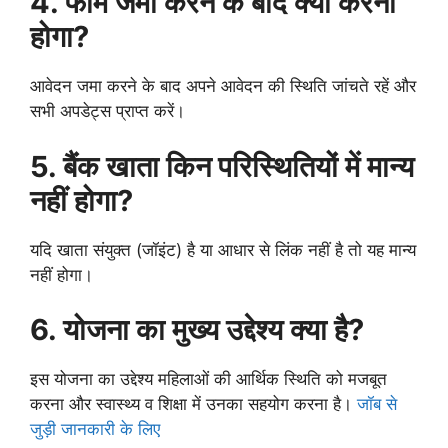
4. फॉर्म जमा करने के बाद क्या करना
होगा?
आवेदन जमा करने के बाद अपने आवेदन की स्थिति जांचते रहें और
सभी अपडेट्स प्राप्त करें।
5. बैंक खाता किन परिस्थितियों में मान्य
नहीं होगा?
यदि खाता संयुक्त (जॉइंट) है या आधार से लिंक नहीं है तो यह मान्य
नहीं होगा।
6. योजना का मुख्य उद्देश्य क्या है?
इस योजना का उद्देश्य महिलाओं की आर्थिक स्थिति को मजबूत
करना और स्वास्थ्य व शिक्षा में उनका सहयोग करना है।
जॉब से
जुड़ी जानकारी के लिए