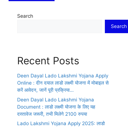
Search
Search
Recent Posts
Deen Dayal Lado Lakshmi Yojana Apply
Online : दीन दयाल लाडो लक्ष्मी योजना में मोबाइल से
करें आवेदन, जानें पूरी प्रक्रिया…
Deen Dayal Lado Lakshmi Yojana
Document : लाडो लक्ष्मी योजना के लिए यह
दस्तावेज जरूरी, तभी मिलेगे 2100 रुपया
Lado Lakshmi Yojana Apply 2025: लाडो