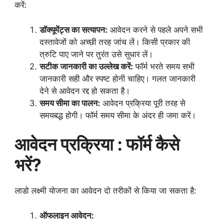
करें:
डॉक्यूमेंट्स का सत्यापन:
आवेदन करने से पहले अपने सभी
दस्तावेजों को अच्छी तरह जांच लें। किसी प्रकार की
त्रुटि पाए जाने पर तुरंत उसे सुधार लें।
सटीक जानकारी का उल्लेख करें:
फॉर्म भरते समय सभी
जानकारी सही और स्पष्ट होनी चाहिए। गलत जानकारी
देने से आवेदन रद्द हो सकता है।
समय सीमा का पालन:
आवेदन प्रक्रिया पूरी तरह से
समयबद्ध होगी। फॉर्म समय सीमा के अंदर ही जमा करें।
आवेदन प्रक्रिया : फॉर्म कैसे
भरें?
लाडो लक्ष्मी योजना का आवेदन दो तरीकों से किया जा सकता है:
ऑफलाइन आवेदन: