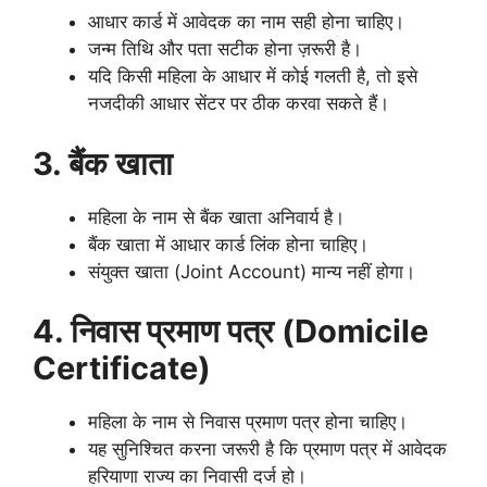
आधार कार्ड में आवेदक का नाम सही होना चाहिए।
जन्म तिथि और पता सटीक होना ज़रूरी है।
यदि किसी महिला के आधार में कोई गलती है, तो इसे
नजदीकी आधार सेंटर पर ठीक करवा सकते हैं।
3. बैंक खाता
महिला के नाम से बैंक खाता अनिवार्य है।
बैंक खाता में आधार कार्ड लिंक होना चाहिए।
संयुक्त खाता (Joint Account) मान्य नहीं होगा।
4. निवास प्रमाण पत्र (Domicile
Certificate)
महिला के नाम से निवास प्रमाण पत्र होना चाहिए।
यह सुनिश्चित करना जरूरी है कि प्रमाण पत्र में आवेदक
हरियाणा राज्य का निवासी दर्ज हो।