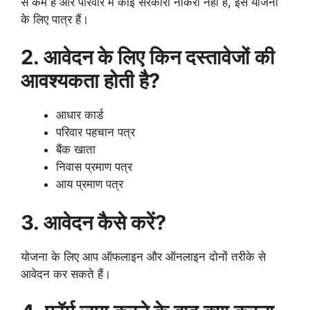
से कम है और परिवार में कोई सरकारी नौकरी नहीं है, इस योजना
के लिए पात्र हैं।
2. आवेदन के लिए किन दस्तावेजों की
आवश्यकता होती है?
आधार कार्ड
परिवार पहचान पत्र
बैंक खाता
निवास प्रमाण पत्र
आय प्रमाण पत्र
3. आवेदन कैसे करें?
योजना के लिए आप ऑफलाइन और ऑनलाइन दोनों तरीके से
आवेदन कर सकते हैं।