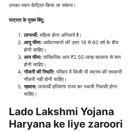
उनका ध्यान केंद्रित किया जा सकेगा।
पात्रता के मुख्य बिंदु:
लाभार्थी:
महिला होना अनिवार्य है।
आयु सीमा:
आवेदनकर्ता की उम्र 18 से 60 वर्ष के बीच
होनी चाहिए।
आय सीमा:
पारिवारिक आय ₹2.50 लाख सालाना से कम
होनी चाहिए।
नौकरी की स्थिति:
परिवार में किसी भी सदस्य की सरकारी
नौकरी नहीं होनी चाहिए।
रहवास:
लाभार्थी हरियाणा राज्य का स्थायी निवासी होना
चाहिए।
Lado Lakshmi Yojana
Haryana ke liye zaroori