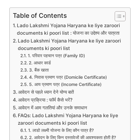
Table of Contents
Lado Lakshmi Yojana Haryana ke liye zaroori
documents ki poori list : योजना का उद्देश्य और पात्रता
Lado Lakshmi Yojana Haryana ke liye zaroori
documents ki poori list
1. परिवार पहचान पत्र (Family ID)
2. आधार कार्ड
3. बैंक खाता
4. निवास प्रमाण पत्र (Domicile Certificate)
5. आय प्रमाण पत्र (Income Certificate)
आवेदन से पहले ध्यान देने योग्य बातें
आवेदन प्रक्रिया : फॉर्म कैसे भरें?
आवेदन में आम गलतियां और उनके समाधान
FAQs: Lado Lakshmi Yojana Haryana ke liye
zaroori documents ki poori list
1. लाडो लक्ष्मी योजना के लिए कौन पात्र है?
2. आवेदन के लिए किन दस्तावेजों की आवश्यकता होती है?