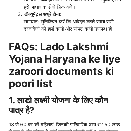
इसे आधार कार्ड से लिंक करें।
डॉक्यूमेंट्स अधूरे होना:
समाधान: सुनिश्चित करें कि आवेदन करते समय सभी
दस्तावेजों की हार्ड कॉपी और सॉफ्ट कॉपी उपलब्ध हो।
FAQs: Lado Lakshmi
Yojana Haryana ke liye
zaroori documents ki
poori list
1. लाडो लक्ष्मी योजना के लिए कौन
पात्र है?
18 से 60 वर्ष की महिलाएं, जिनकी पारिवारिक आय ₹2.50 लाख