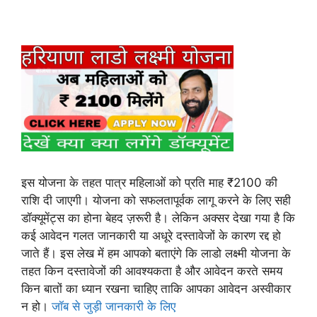
इस योजना के तहत पात्र महिलाओं को प्रति माह ₹2100 की
राशि दी जाएगी। योजना को सफलतापूर्वक लागू करने के लिए सही
डॉक्यूमेंट्स का होना बेहद ज़रूरी है। लेकिन अक्सर देखा गया है कि
कई आवेदन गलत जानकारी या अधूरे दस्तावेजों के कारण रद्द हो
जाते हैं। इस लेख में हम आपको बताएंगे कि लाडो लक्ष्मी योजना के
तहत किन दस्तावेजों की आवश्यकता है और आवेदन करते समय
किन बातों का ध्यान रखना चाहिए ताकि आपका आवेदन अस्वीकार
न हो।
जॉब से जुड़ी जानकारी के लिए