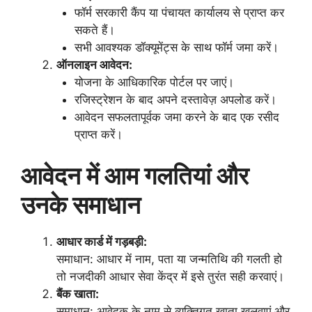
फॉर्म सरकारी कैंप या पंचायत कार्यालय से प्राप्त कर
सकते हैं।
सभी आवश्यक डॉक्यूमेंट्स के साथ फॉर्म जमा करें।
ऑनलाइन आवेदन:
योजना के आधिकारिक पोर्टल पर जाएं।
रजिस्ट्रेशन के बाद अपने दस्तावेज़ अपलोड करें।
आवेदन सफलतापूर्वक जमा करने के बाद एक रसीद
प्राप्त करें।
आवेदन में आम गलतियां और
उनके समाधान
आधार कार्ड में गड़बड़ी:
समाधान: आधार में नाम, पता या जन्मतिथि की गलती हो
तो नजदीकी आधार सेवा केंद्र में इसे तुरंत सही करवाएं।
बैंक खाता:
समाधान: आवेदक के नाम से व्यक्तिगत खाता खुलवाएं और