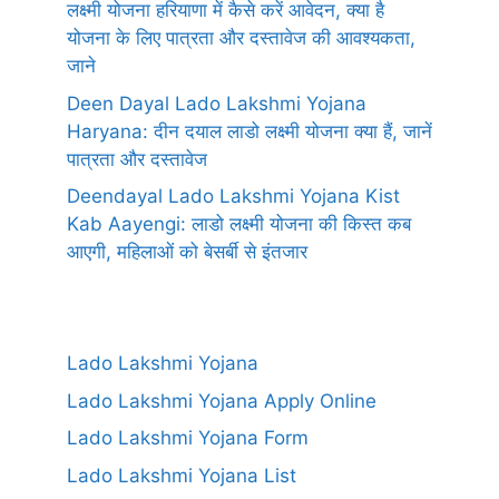
लक्ष्मी योजना हरियाणा में कैसे करें आवेदन, क्या है
योजना के लिए पात्रता और दस्तावेज की आवश्यकता,
जाने
Deen Dayal Lado Lakshmi Yojana
Haryana: दीन दयाल लाडो लक्ष्मी योजना क्या हैं, जानें
पात्रता और दस्तावेज
Deendayal Lado Lakshmi Yojana Kist
Kab Aayengi: लाडो लक्ष्मी योजना की किस्त कब
आएगी, महिलाओं को बेसर्बी से इंतजार
Lado Lakshmi Yojana
Lado Lakshmi Yojana Apply Online
Lado Lakshmi Yojana Form
Lado Lakshmi Yojana List