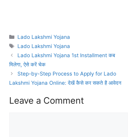
Categories
Lado Lakshmi Yojana
Tags
Lado Lakshmi Yojana
Lado Lakshmi Yojana 1st Installment कब
मिलेगा, ऐसे करें चेक
Step-by-Step Process to Apply for Lado
Lakshmi Yojana Online: देखें कैसे कर सकते है आवेदन
Leave a Comment
Comment