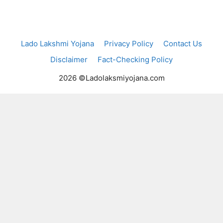
Lado Lakshmi Yojana
Privacy Policy
Contact Us
Disclaimer
Fact-Checking Policy
2026 ©Ladolaksmiyojana.com