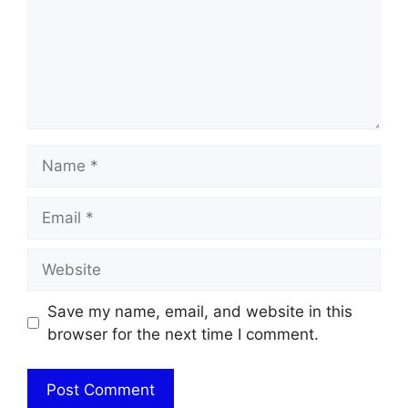
Name
Email
Website
Save my name, email, and website in this
browser for the next time I comment.