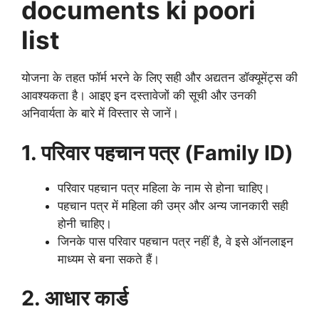
documents ki poori
list
योजना के तहत फॉर्म भरने के लिए सही और अद्यतन डॉक्यूमेंट्स की
आवश्यकता है। आइए इन दस्तावेजों की सूची और उनकी
अनिवार्यता के बारे में विस्तार से जानें।
1. परिवार पहचान पत्र (Family ID)
परिवार पहचान पत्र महिला के नाम से होना चाहिए।
पहचान पत्र में महिला की उम्र और अन्य जानकारी सही
होनी चाहिए।
जिनके पास परिवार पहचान पत्र नहीं है, वे इसे ऑनलाइन
माध्यम से बना सकते हैं।
2. आधार कार्ड