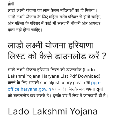
होगी।
लाडो लक्ष्मी योजना का लाभ केवल महिलाओं को ही मिलेगा।
लाडो लक्ष्मी योजना के लिए महिला गरीब परिवार से होनी चाहिए,
और महिला के परिवार में कोई भी सरकारी नौकरी और आयकर
दाता नहीं होना चाहिए।
लाडो लक्ष्मी योजना हरियाणा
लिस्ट को कैसे डाउनलोड करें ?
लाडो लक्ष्मी योजना हरियाणा लिस्ट को डाउनलोड (Lado
Lakshmi Yojana Haryana List Pdf Download)
करने के लिए आपको socialjusticehry.gov.in या
ppp-
office.haryana.gov.in
पर जाएं। जिसके बाद अपना सूची
को डाउनलोड कर सकते है। इसके बारे में लेख में जानकारी दी है।
Lado Lakshmi Yojana