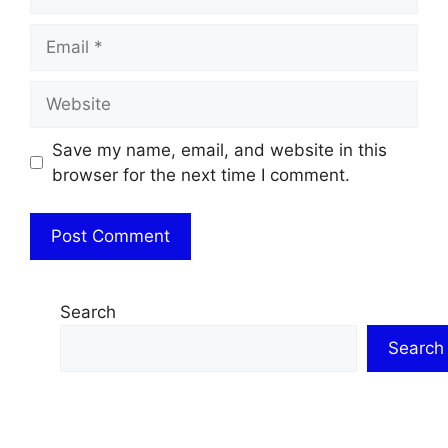
Email
Website
Save my name, email, and website in this
browser for the next time I comment.
Search
Search