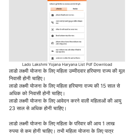
Lado Lakshmi Yojana Haryana List Pdf Download
लाडो लक्ष्मी योजना के लिए महिला उम्मीदवार हरियाणा राज्य की मूल
निवासी होनी चाहिए।
लाडो लक्ष्मी योजना के लिए महिला हरियाणा राज्य की 15 साल से
अधिक को निवासी होनी चाहिए।
लाडो लक्ष्मी योजना के लिए आवेदन करने वाली महिलाओं की आयु
23 साल से अधिक होनी चाहिए।
लाडो लक्ष्मी योजना के लिए महिला के परिवार की आय 1 लाख
रुपया से कम होनी चाहिए। तभी महिला योजना के लिए पात्र