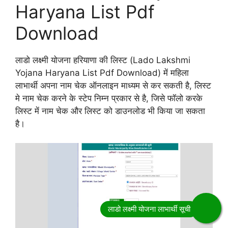
Haryana List Pdf
Download
लाडो लक्ष्मी योजना हरियाणा की लिस्ट (Lado Lakshmi
Yojana Haryana List Pdf Download) में महिला
लाभार्थी अपना नाम चेक ऑनलाइन माध्यम से कर सकती है, लिस्ट
मे नाम चेक करने के स्टेप निम्न प्रकार से है, जिसे फॉलो करके
लिस्ट में नाम चेक और लिस्ट को डाउनलोड भी किया जा सकता
है।