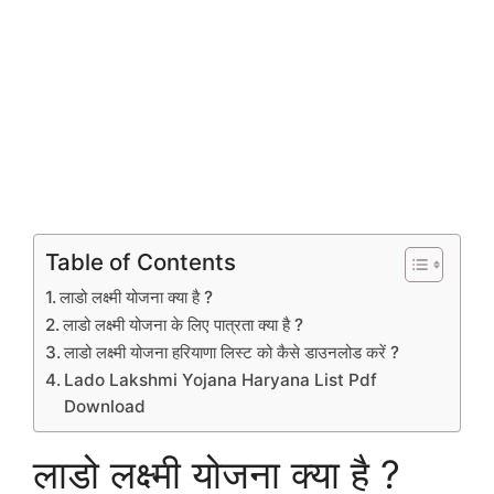
Table of Contents
लाडो लक्ष्मी योजना क्या है ?
लाडो लक्ष्मी योजना के लिए पात्रता क्या है ?
लाडो लक्ष्मी योजना हरियाणा लिस्ट को कैसे डाउनलोड करें ?
Lado Lakshmi Yojana Haryana List Pdf
Download
लाडो लक्ष्मी योजना क्या है ?