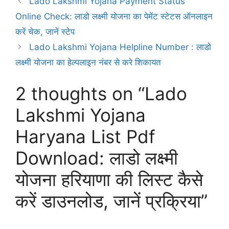
Lado Lakshmi Yojana Payment Status
Online Check: लाडो लक्ष्मी योजना का पेमेंट स्टेटस ऑनलाइन
करें चेक, जानें स्टेप
Lado Lakshmi Yojana Helpline Number : लाडो
लक्ष्मी योजना का हेल्पलाइन नंबर से करे शिकायत
2 thoughts on “Lado
Lakshmi Yojana
Haryana List Pdf
Download: लाडो लक्ष्मी
योजना हरियाणा की लिस्ट कैसे
करें डाउनलोड, जानें प्रक्रिया”