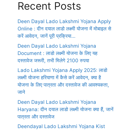
Recent Posts
Deen Dayal Lado Lakshmi Yojana Apply
Online : दीन दयाल लाडो लक्ष्मी योजना में मोबाइल से
करें आवेदन, जानें पूरी प्रक्रिया…
Deen Dayal Lado Lakshmi Yojana
Document : लाडो लक्ष्मी योजना के लिए यह
दस्तावेज जरूरी, तभी मिलेगे 2100 रुपया
Lado Lakshmi Yojana Apply 2025: लाडो
लक्ष्मी योजना हरियाणा में कैसे करें आवेदन, क्या है
योजना के लिए पात्रता और दस्तावेज की आवश्यकता,
जाने
Deen Dayal Lado Lakshmi Yojana
Haryana: दीन दयाल लाडो लक्ष्मी योजना क्या हैं, जानें
पात्रता और दस्तावेज
Deendayal Lado Lakshmi Yojana Kist