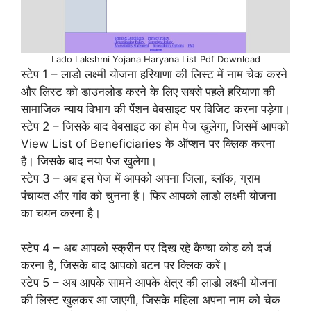
Lado Lakshmi Yojana Haryana List Pdf Download
स्टेप 1 – लाडो लक्ष्मी योजना हरियाणा की लिस्ट में नाम चेक करने
और लिस्ट को डाउनलोड करने के लिए सबसे पहले हरियाणा की
सामाजिक न्याय विभाग की पेंशन वेबसाइट पर विजिट करना पड़ेगा।
स्टेप 2 – जिसके बाद वेबसाइट का होम पेज खुलेगा, जिसमें आपको
View List of Beneficiaries के ऑप्शन पर क्लिक करना
है। जिसके बाद नया पेज खुलेगा।
स्टेप 3 – अब इस पेज में आपको अपना जिला, ब्लॉक, ग्राम
पंचायत और गांव को चुनना है। फिर आपको लाडो लक्ष्मी योजना
का चयन करना है।
स्टेप 4 – अब आपको स्क्रीन पर दिख रहे कैप्चा कोड को दर्ज
करना है, जिसके बाद आपको बटन पर क्लिक करें।
स्टेप 5 – अब आपके सामने आपके क्षेत्र की लाडो लक्ष्मी योजना
की लिस्ट खुलकर आ जाएगी, जिसके महिला अपना नाम को चेक