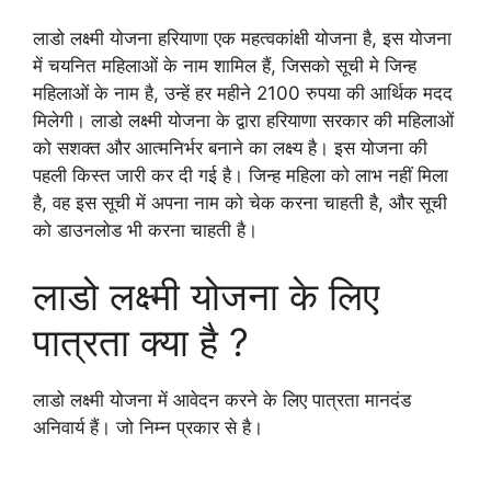
लाडो लक्ष्मी योजना हरियाणा एक महत्वकांक्षी योजना है, इस योजना
में चयनित महिलाओं के नाम शामिल हैं, जिसको सूची मे जिन्ह
महिलाओं के नाम है, उन्हें हर महीने 2100 रुपया की आर्थिक मदद
मिलेगी। लाडो लक्ष्मी योजना के द्वारा हरियाणा सरकार की महिलाओं
को सशक्त और आत्मनिर्भर बनाने का लक्ष्य है। इस योजना की
पहली किस्त जारी कर दी गई है। जिन्ह महिला को लाभ नहीं मिला
है, वह इस सूची में अपना नाम को चेक करना चाहती है, और सूची
को डाउनलोड भी करना चाहती है।
लाडो लक्ष्मी योजना के लिए
पात्रता क्या है ?
लाडो लक्ष्मी योजना में आवेदन करने के लिए पात्रता मानदंड
अनिवार्य हैं। जो निम्न प्रकार से है।