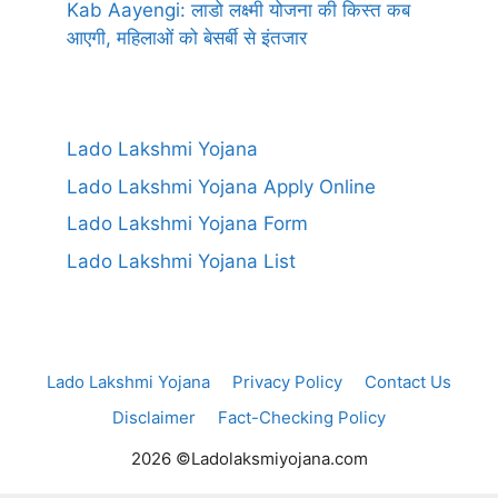
Kab Aayengi: लाडो लक्ष्मी योजना की किस्त कब
आएगी, महिलाओं को बेसर्बी से इंतजार
Lado Lakshmi Yojana
Lado Lakshmi Yojana Apply Online
Lado Lakshmi Yojana Form
Lado Lakshmi Yojana List
Lado Lakshmi Yojana
Privacy Policy
Contact Us
Disclaimer
Fact-Checking Policy
2026 ©Ladolaksmiyojana.com