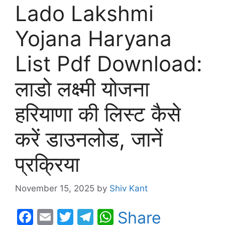
Lado Lakshmi
Yojana Haryana
List Pdf Download:
लाडो लक्ष्मी योजना
हरियाणा की लिस्ट कैसे
करें डाउनलोड, जानें
प्रक्रिया
November 15, 2025
by
Shiv Kant
F
E
T
T
W
Share