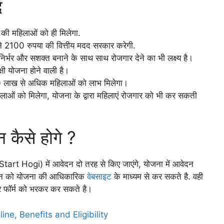
ं
 की महिलाओं को ही मिलेगा.
हीने 2100 रुपया की वित्तीय मदद सरकार करेगी.
मनिर्भर और सशक्त बनाने के साथ साथ रोजगार देने का भी लक्ष्य है।
्षी योजना होने वाली है।
की 50 लाख से अधिक महिलाओं को लाभ मिलेगा।
िलाओं को मिलेगा, योजना के द्वारा महिलाएं रोजगार को भी कर सकती
न कैसे होगे ?
rt Hogi) में आवेदन दो तरह से किए जाएंगे, योजना में आवेदन
न को योजना की आधिकारिक
वेबसाइट
के माध्यम से कर सकते है. वही
र फॉर्म को भरकर कर सकते है।
e, Benefits and Eligibility