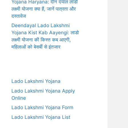
Yojana Haryana: दीन दयाल लाडो
लक्ष्मी योजना क्या हैं, जानें पात्रता और
दस्तावेज
Deendayal Lado Lakshmi
Yojana Kist Kab Aayengi: लाडो
लक्ष्मी योजना की किस्त कब आएगी,
महिलाओं को बेसर्बी से इंतजार
Lado Lakshmi Yojana
Lado Lakshmi Yojana Apply
Online
Lado Lakshmi Yojana Form
Lado Lakshmi Yojana List