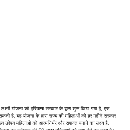
 योजना को हरियाणा सरकार के द्वारा शुरू किया गया है, इस
कती है, यह योजना के द्वारा राज्य की महिलाओं को हर महीने सरकार
य उद्देश्य महिलाओं को आत्मनिर्भर और सशक्त बनाने का लक्ष्य है.