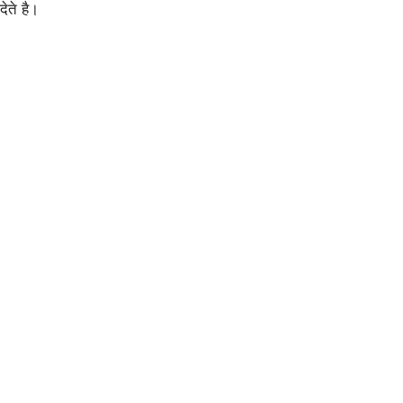
ेते है।