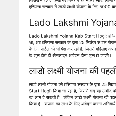
जिससे महिलाएं किसी पर निर्भर न रह सके। लाडो लक्ष्मी
हरियाणा सरकार ने लाडो लक्ष्मी योजना के लिए 5000 क
Lado Lakshmi Yojana
Lado Lakshmi Yojana Kab Start Hogi: हरियाणा सर
था, अब हरियाणा सरकार के द्वारा 25 सितंबर से इस योज
के लिए पोर्टल को भी पेश कर रही है, जिससे महिलाएं
के शुरू होते ही ऑनलाइन आवेदन होना शुरू हो जाएंगे।
लाडो लक्ष्मी योजना की पह
लाडो लक्ष्मी योजना को हरियाणा सरकार के द्वारा 25
Start Hogi) किया जा रहा है, जिससे बाद यह उम्मीद की
का लाभ दे सकती है। लेकिन लाडो लक्ष्मी योजना की पहली
किया है। योजना का लाभ के लिए आवेदन करना अनिवार्य