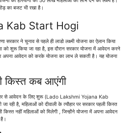
 योजना का हरियाणा की 50 लाख महिलाओं को लाभ देने का लक्ष्य है।
रोड़ का बजट भी रखा है।
 Kab Start Hogi
कार ने चुनाव से पहले ही लाडो लक्ष्मी योजना का ऐलान किया
ना को शुरू किया जा रहा है, इस दौरान सरकार योजना में आवेदन करने
 अपना अपना आवेदन को करके योजना का लाभ ले सकती है। यह योजना
ली किस्त कब आएंगी
 सितंबर से आवेदन के लिए शुरू (Lado Lakshmi Yojana Kab
 जा रही है, महिलाओं को दीवाली के त्यौहार पर सरकार पहली किस्त
 किस्त नहीं महिलाओं को मिलेगी , जिन्होंने योजना में अपना आवेदन
 है।