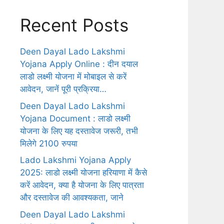
Recent Posts
Deen Dayal Lado Lakshmi
Yojana Apply Online : दीन दयाल
लाडो लक्ष्मी योजना में मोबाइल से करें
आवेदन, जानें पूरी प्रक्रिया…
Deen Dayal Lado Lakshmi
Yojana Document : लाडो लक्ष्मी
योजना के लिए यह दस्तावेज जरूरी, तभी
मिलेगे 2100 रुपया
Lado Lakshmi Yojana Apply
2025: लाडो लक्ष्मी योजना हरियाणा में कैसे
करें आवेदन, क्या है योजना के लिए पात्रता
और दस्तावेज की आवश्यकता, जाने
Deen Dayal Lado Lakshmi