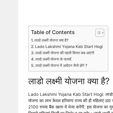
Table of Contents
लाडो लक्ष्मी योजना क्या है?
Lado Lakshmi Yojana Kab Start Hogi
लाडो लक्ष्मी योजना की पहली किस्त कब आएंगी
लाडो लक्ष्मी योजना के फायदें
लाडो लक्ष्मी योजना में आवेदन कैसे होगे ?
लाडो लक्ष्मी योजना क्या है?
Lado Lakshmi Yojana Kab Start Hogi: लाडो लक्ष्मी
योजना का लाभ केवल हरियाणा राज्य की ही महिलाएं उठा स
2100 रुपया बैंक खाता में भेजा करेंगी. इस योजना का मुख्