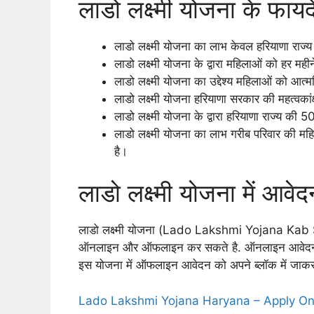
लाडो लक्ष्मी योजना के फायदे
लाडो लक्ष्मी योजना का लाभ केवल हरियाणा राज्य
लाडो लक्ष्मी योजना के द्वारा महिलाओं को हर म
लाडो लक्ष्मी योजना का उद्देश्य महिलाओं को आत्
लाडो लक्ष्मी योजना हरियाणा सरकार की महत्वकांक
लाडो लक्ष्मी योजना के द्वारा हरियाणा राज्य 
लाडो लक्ष्मी योजना का लाभ गरीब परिवार की मह
है।
लाडो लक्ष्मी योजना में आवेद
लाडो लक्ष्मी योजना (Lado Lakshmi Yojana Kab Sta
ऑनलाइन और ऑफलाइन कर सकते है. ऑनलाइन आवेद
इस योजना में ऑफलाइन आवेदन को अपने ब्लॉक में जाक
Lado Lakshmi Yojana Haryana – Apply Onlin