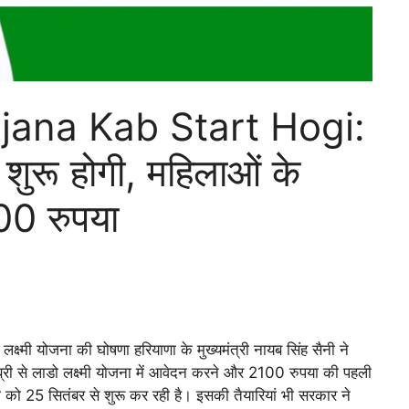
jana Kab Start Hogi:
 शुरू होगी, महिलाओं के
00 रुपया
 योजना की घोषणा हरियाणा के मुख्यमंत्री नायब सिंह सैनी ने
ब्री से लाडो लक्ष्मी योजना में आवेदन करने और 2100 रुपया की पहली
 को 25 सितंबर से शुरू कर रही है। इसकी तैयारियां भी सरकार ने