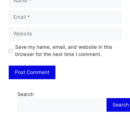
Email
Website
Save my name, email, and website in this
browser for the next time I comment.
Search
Search