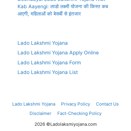
Kab Aayengi: लाडो लक्ष्मी योजना की किस्त कब
आएगी, महिलाओं को बेसर्बी से इंतजार
Lado Lakshmi Yojana
Lado Lakshmi Yojana Apply Online
Lado Lakshmi Yojana Form
Lado Lakshmi Yojana List
Lado Lakshmi Yojana
Privacy Policy
Contact Us
Disclaimer
Fact-Checking Policy
2026 ©Ladolaksmiyojana.com