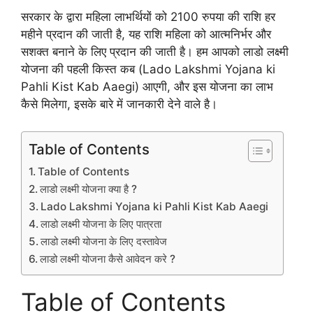
सरकार के द्वारा महिला लाभर्थियों को 2100 रुपया की राशि हर
महीने प्रदान की जाती है, यह राशि महिला को आत्मनिर्भर और
सशक्त बनाने के लिए प्रदान की जाती है। हम आपको लाडो लक्ष्मी
योजना की पहली किस्त कब (Lado Lakshmi Yojana ki
Pahli Kist Kab Aaegi) आएगी, और इस योजना का लाभ
कैसे मिलेगा, इसके बारे में जानकारी देने वाले है।
Table of Contents
Table of Contents
लाडो लक्ष्मी योजना क्या है ?
Lado Lakshmi Yojana ki Pahli Kist Kab Aaegi
लाडो लक्ष्मी योजना के लिए पात्रता
लाडो लक्ष्मी योजना के लिए दस्तावेज
लाडो लक्ष्मी योजना कैसे आवेदन करे ?
Table of Contents