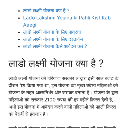
लाडो लक्ष्मी योजना क्या है ?
Lado Lakshmi Yojana ki Pahli Kist Kab
Aaegi
लाडो लक्ष्मी योजना के लिए पात्रता
लाडो लक्ष्मी योजना के लिए दस्तावेज
लाडो लक्ष्मी योजना कैसे आवेदन करे ?
लाडो लक्ष्मी योजना क्या है ?
लाडो लक्ष्मी योजना को हरियाणा सरकार ल द्वारा इसी साल बजट के
दौरान पेश किया गया था, इस योजना का मुख्य उद्देश्य महिलाओ को
योजना के तहत आत्मनिर्भर और सशक्त बनाना है। योजना के द्वारा
महिलाओ को सरकार 2100 रुपया की हर महीने क़िस्त देती है,
अभी इस योजना में आवेदन करने वाली महिलाओ को पहली किस्त
का बेसर्बी से इंतजार है।