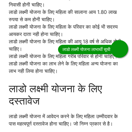
निवासी होनी चाहिए।
लाडो लक्ष्मी योजना के लिए महिला की सालाना आय 1.80 लाख
रुपया से कम होनी चाहिए।
लाडो लक्ष्मी योजना के लिए महिला के परिवार का कोई भी सदस्य
आयकर दाता नही होना चाहिए।
लाडो लक्ष्मी योजना के लिए महिला की आयु 18 वर्ष से अधिक होनी
चाहिए।
लाडो लक्ष्मी योजना के लिए महिला गरीब परिवार से होनी चाहिए।
लाडो लक्ष्मी योजना का लाभ लेने के लिए महिला अन्य योजना का
लाभ नही लिया होना चाहिए।
लाडो लक्ष्मी योजना के लिए
दस्तावेज
लाडो लक्ष्मी योजना में आवेदन करने के लिए महिला उम्मीदवार के
पास महत्वपूर्ण दस्तावेज होना चाहिए। जो निम्न प्रकार से है।