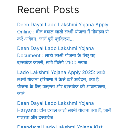
Recent Posts
Deen Dayal Lado Lakshmi Yojana Apply
Online : दीन दयाल लाडो लक्ष्मी योजना में मोबाइल से
करें आवेदन, जानें पूरी प्रक्रिया…
Deen Dayal Lado Lakshmi Yojana
Document : लाडो लक्ष्मी योजना के लिए यह
दस्तावेज जरूरी, तभी मिलेगे 2100 रुपया
Lado Lakshmi Yojana Apply 2025: लाडो
लक्ष्मी योजना हरियाणा में कैसे करें आवेदन, क्या है
योजना के लिए पात्रता और दस्तावेज की आवश्यकता,
जाने
Deen Dayal Lado Lakshmi Yojana
Haryana: दीन दयाल लाडो लक्ष्मी योजना क्या हैं, जानें
पात्रता और दस्तावेज
Deendayal Lado Lakshmi Yojana Kist