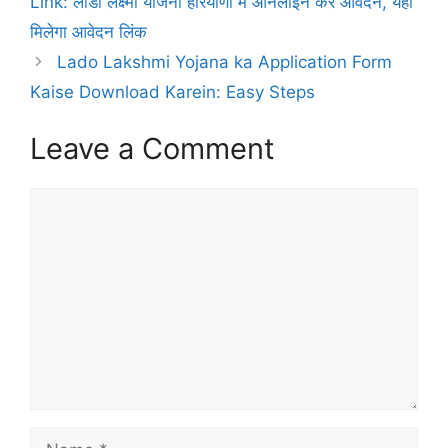
Link: लाडो लक्ष्मी योजना हरियाणा में ऑनलाइन करें आवेदन, यहाँ
मिलेगा आवेदन लिंक
Lado Lakshmi Yojana ka Application Form
Kaise Download Karein: Easy Steps
Leave a Comment
Comment
Name