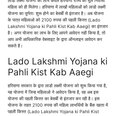
लाडो लक्ष्मी योजना का लाभ केवल हरियाणा राज्य की मूल निवासी
महिला को ही मिलेगा। हरियाणा में लाखों महिलाओं को लाडो लक्ष्मी
योजना का पूर्णताः शुरू होने का बेसर्बी से इंतजार है। अब योजना
के पात्र महिलाओ को 2100 रुपया की पहली किस्त (Lado
Lakshmi Yojana ki Pahli Kist Kab Aaegi) का इंतजार
है। अगर योजना का लाभ के लिए आपने आवेदन नही किया है, तो
आप अभी आधिकारिक वेबसाइट के द्वारा ऑनलाइन आवेदन कर
सकते है।
Lado Lakshmi Yojana ki
Pahli Kist Kab Aaegi
हरियाणा सरकार के द्वारा लाडो लक्ष्मी योजना को शुरू किया गया है,
यह योजना में जिन्ह महिलाओ ने आवेदन किया है, वह अब इस
योजना की पहली किस्त का बेसर्बी से इंतजार कर रही है। इस
योजना के तहत 2100 रुपया की महिला लाभर्थियों के बैंक खाता में
पहली किस्त (Lado Lakshmi Yojana ki Pahli Kist