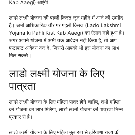
Kab Aaegi) आएंगी।
लाडो लक्ष्मी योजना की पहली क़िस्त जून महीने में आने की उम्मीद
है। अभी आधिकारिक तौर पर पहली किस्त (Lado Lakshmi
Yojana ki Pahli Kist Kab Aaegi) का ऐलान नही हुआ है।
अगर आपने योजना में अभी तक आवेदन नही किया है, तो आप
फटाफट आवेदन कर दे, जिससे आपको भी इस योजना का लाभ
मिल सकते।
लाडो लक्ष्मी योजना के लिए
पात्रता
लाडो लक्ष्मी योजना के लिए महिला पात्र होने चाहिए, तभी महिला
को योजना का लाभ मिलेगा, लाडो लक्ष्मी योजना की पात्रता निम्न
प्रकार से है।
लाडो लक्ष्मी योजना के लिए महिला मूल रूप से हरियाणा राज्य की